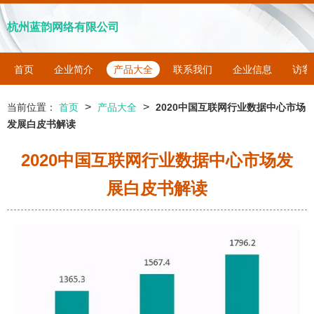
杭州蓝韵网络有限公司
首页
企业简介
产品大全
联系我们
企业信息
访客
>
>
当前位置：
首页
产品大全
2020中国互联网行业数据中心市场
发展白皮书解读
2020中国互联网行业数据中心市场发
展白皮书解读