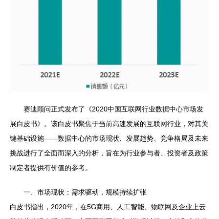
赛迪顾问正式发布了《2020中国互联网行业数据中心市场发
展白皮书》。该白皮书聚焦于当前高速发展的互联网行业，对其关
键基础设施——数据中心的市场现状、发展趋势、竞争格局及未来
挑战进行了全面而深入的分析，旨在为行业参与者、投资者及政策
制定者提供有价值的参考。
一、市场现状：需求驱动，规模持续扩张
白皮书指出，2020年，在5G商用、人工智能、物联网及企业上云