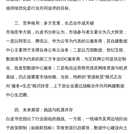
值持续优化是行业共同追求的目标。
三、竞争格局：多方竞逐，生态合作成关键
市场竞争方面，白皮书分析认为，市场参与者主要分为几大阵营：
一是以阿里云、腾讯云、华为云等为代表的云服务商，其自建数据
中心主要用于支撑自身公有云业务；二是以万国数据、世纪互联、
数据港等为代表的第三方专业IDC服务商，为互联网公司提供定制
化、批发型数据中心服务；三是电信运营商凭借其网络资源与机房
基础，仍占据重要市场份额。当前，纯粹的“资源租赁”模式正在
向“服务+生态”模式转变，上下游企业通过战略合作共同构建数据
中心生态圈。
四、未来展望：挑战与机遇并存
白皮书也指出了行业面临的挑战。一方面，一线城市及周边地区由
于政策限制（如能耗指标）导致资源日趋紧张，数据中心建设向土