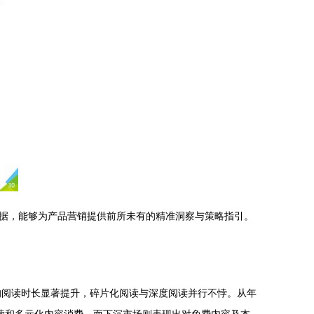
据，能够为产品营销提供前所未有的精准洞察与策略指引。
均阅读时长显著提升，碎片化阅读与深度阅读并行不悖。从年