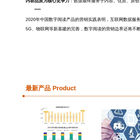
内容品质为核心竞争力
：数据最终服务于内容。优质、原创
****
2020年中国数字阅读产品的营销实践表明，互联网数据
5G、物联网等新基建的完善，数字阅读的营销边界还将不
最新产品
Product