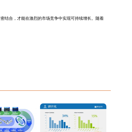
紧密结合，才能在激烈的市场竞争中实现可持续增长。随着