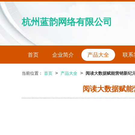
杭州蓝韵网络有限公司
首页
企业简介
产品大全
联系
>
>
当前位置：
首页
产品大全
阅读大数据赋能营销新纪元
阅读大数据赋能