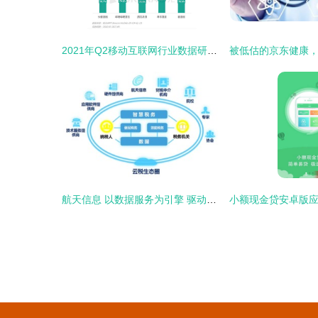
2021年Q2移动互联网行业数据研究报告 洞见与趋势
航天信息 以数据服务为引擎 驱动数字化转型新动能