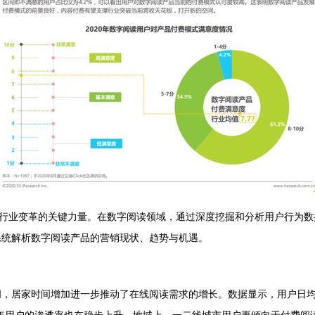
行业变革的关键力量。在数字阅读领域，通过深度挖掘和分析用户行为数
系统解析数字阅读产品的营销现状、趋势与机遇。
期间，居家时间增加进一步推动了在线阅读需求的增长。数据显示，用户日