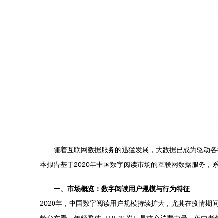
随着互联网数据服务的迅猛发展，大数据已成为驱动各
本报告基于2020年中国数字阅读市场的互联网数据服务，
一、市场概览：数字阅读用户规模与行为特征
2020年，中国数字阅读用户规模持续扩大，尤其在疫情