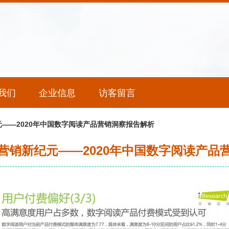
我们
企业信息
访客留言
——2020年中国数字阅读产品营销洞察报告解析
营销新纪元——2020年中国数字阅读产品