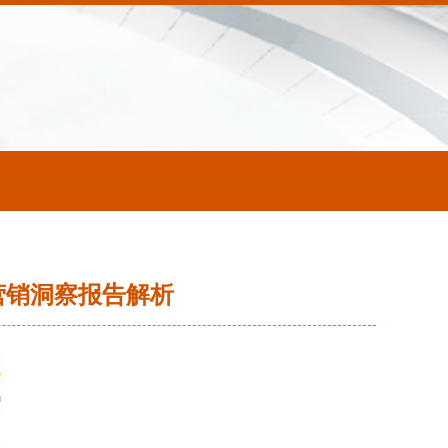
营销洞察报告解析