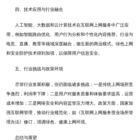
四、技术应用与行业融合
人工智能、大数据和云计算技术在互联网上网服务中广泛应
用，例如智能路由优化、用户行为分析和个性化内容推荐。行业与
电竞、直播、教育等领域深度融合，催生新的商业模式。绿色上网
和安全防护技术得到加强，以保障用户信息安全。
五、行业挑战与政策环境
尽管行业发展积极，但仍面临诸多挑战：一是传统上网场所竞
争激烈，利润率下降；二是用户对服务质量和体验要求提高，运营
成本增加；三是网络安全和内容监管压力增大。政策方面，国家加
强互联网管理，推动行业规范化，如《互联网上网服务营业场所管
理办法》修订，强调绿色、健康上网环境。
总结与展望