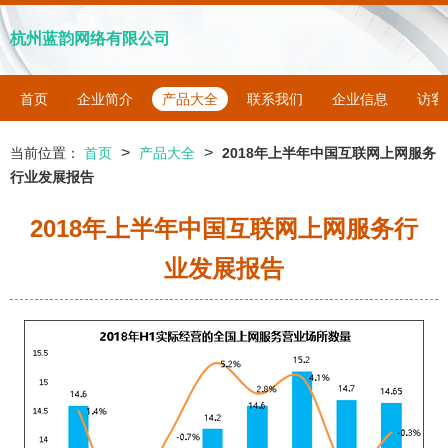
杭州蓝韵网络有限公司
首页
企业简介
产品大全
联系我们
企业信息
访客
>
>
当前位置：
首页
产品大全
2018年上半年中国互联网上网服务
行业发展报告
2018年上半年中国互联网上网服务行
业发展报告