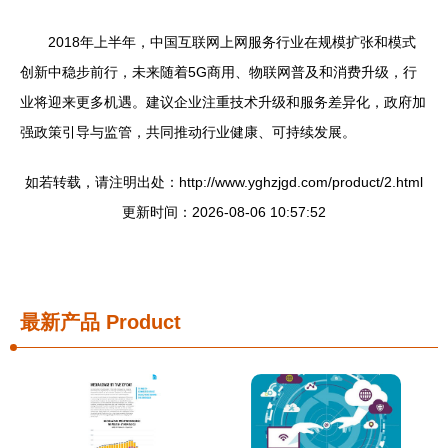
2018年上半年，中国互联网上网服务行业在规模扩张和模式
创新中稳步前行，未来随着5G商用、物联网普及和消费升级，行
业将迎来更多机遇。建议企业注重技术升级和服务差异化，政府加
强政策引导与监管，共同推动行业健康、可持续发展。
如若转载，请注明出处：http://www.yghzjgd.com/product/2.html
更新时间：2026-08-06 10:57:52
最新产品
Product