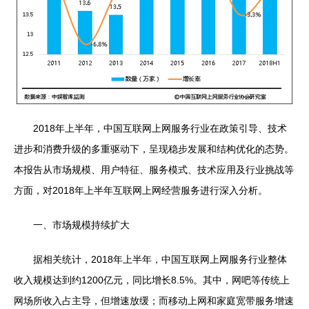
2018年上半年，中国互联网上网服务行业在政策引导、技术
进步和消费升级的多重驱动下，呈现稳步发展和结构优化的态势。
本报告从市场规模、用户特征、服务模式、技术应用及行业挑战等
方面，对2018年上半年互联网上网经营服务进行深入分析。
一、市场规模持续扩大
据相关统计，2018年上半年，中国互联网上网服务行业整体
收入规模达到约1200亿元，同比增长8.5%。其中，网吧等传统上
网场所收入占主导，但增速放缓；而移动上网和家庭宽带服务增速