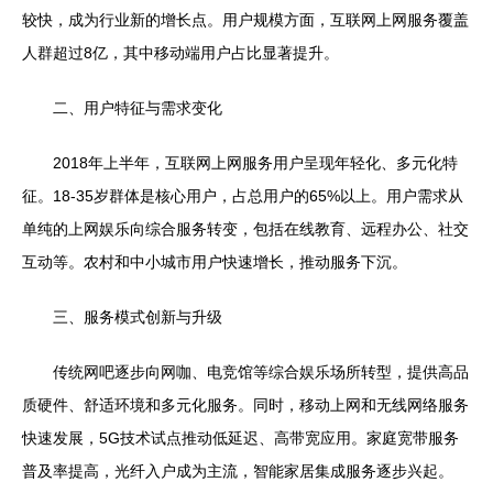
较快，成为行业新的增长点。用户规模方面，互联网上网服务覆盖
人群超过8亿，其中移动端用户占比显著提升。
二、用户特征与需求变化
2018年上半年，互联网上网服务用户呈现年轻化、多元化特
征。18-35岁群体是核心用户，占总用户的65%以上。用户需求从
单纯的上网娱乐向综合服务转变，包括在线教育、远程办公、社交
互动等。农村和中小城市用户快速增长，推动服务下沉。
三、服务模式创新与升级
传统网吧逐步向网咖、电竞馆等综合娱乐场所转型，提供高品
质硬件、舒适环境和多元化服务。同时，移动上网和无线网络服务
快速发展，5G技术试点推动低延迟、高带宽应用。家庭宽带服务
普及率提高，光纤入户成为主流，智能家居集成服务逐步兴起。